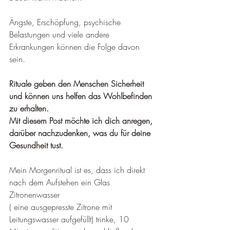
Ängste, Erschöpfung, psychische 
Belastungen und viele andere 
Erkrankungen können die Folge davon 
sein.  
Rituale geben den Menschen Sicherheit 
und können uns helfen das Wohlbefinden 
zu erhalten.
Mit diesem Post möchte ich dich anregen, 
darüber nachzudenken, was du für deine 
Gesundheit tust.
Mein Morgenritual ist es, dass ich direkt 
nach dem Aufstehen ein Glas 
Zitronenwasser 
( eine ausgepresste Zitrone mit 
Leitungswasser aufgefüllt) trinke, 10 