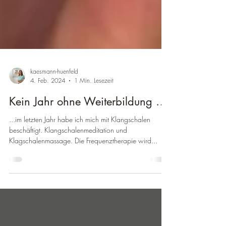
kaesmann-huenfeld
4. Feb. 2024
1 Min. Lesezeit
Kein Jahr ohne Weiterbildung …
...im letzten Jahr habe ich mich mit Klangschalen
beschäftigt. Klangschalenmeditation und
Klagschalenmassage. Die Frequenztherapie wird...